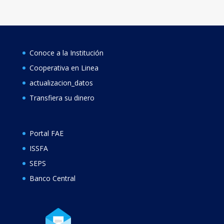
Conoce a la Institución
Cooperativa en Linea
actualizacion_datos
Transfiera su dinero
Portal FAE
ISSFA
SEPS
Banco Central