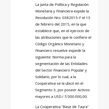
La Junta de Política y Regulación
Monetaria y Financiera expide la
Resolución Nro. 0382015-F el 13
de febrero del 2015, en la que
establece que, en el ejercicio de
las atribuciones que le confiere el
Código Orgánico Monetario y
Financiero resuelve expedir la
siguiente: Norma para la
segmentación de las Entidades
del Sector Financiero Popular y
Solidario, por lo cual, a la
Cooperativa se la ubicó en el
Segmento 3, por poseer Activos
mayores a USD./ 5`000.000,00.
La Cooperativa “Base de Taura”