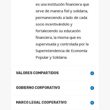
es una institución financiera que
sirve de manera fiel y solidaria,
permaneciendo a lado de cada
socio incentivándolo y
fortaleciendo su educación
financiera, la misma que es
supervisada y controlada por la
Superintendencia de Economía
Popular y Solidaria.
VALORES COMPARTIDOS
GOBIERNO CORPORATIVO
MARCO LEGAL COOPERATIVO