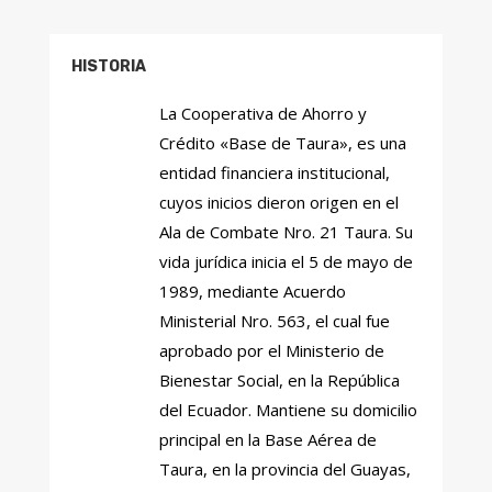
HISTORIA
La Cooperativa de Ahorro y
Crédito «Base de Taura», es una
entidad financiera institucional,
cuyos inicios dieron origen en el
Ala de Combate Nro. 21 Taura. Su
vida jurídica inicia el 5 de mayo de
1989, mediante Acuerdo
Ministerial Nro. 563, el cual fue
aprobado por el Ministerio de
Bienestar Social, en la República
del Ecuador. Mantiene su domicilio
principal en la Base Aérea de
Taura, en la provincia del Guayas,