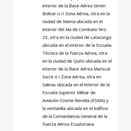
interior de la Base Aérea Simón
Bolívar o II Zona Aérea, otra en la
ciudad de Manta ubicada en el
interior del Ala de Combate Nro.
23, otra en la ciudad de Latacunga
ubicada en el interior de la Escuela
Técnica de la Fuerza Aérea, otra
en la ciudad de Quito ubicada en el
interior de la Base Aérea Mariscal
Sucre ó I Zona Aérea, otra en
Salinas ubicada en el interior de la
Escuela Superior Militar de
Aviación Cosme Renella (ESMA) y
la ventanilla ubicada en el edificio
de la Comandancia General de la
Fuerza Aérea Ecuatoriana