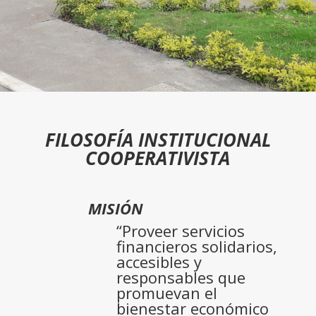
FILOSOFÍA INSTITUCIONAL
COOPERATIVISTA
MISIÓN
“Proveer servicios
financieros solidarios,
accesibles y
responsables que
promuevan el
bienestar económico