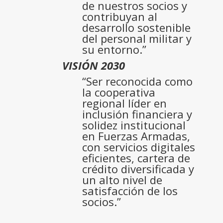
de nuestros socios y
contribuyan al
desarrollo sostenible
del personal militar y
su entorno.”
VISIÓN 2030
“Ser reconocida como
la cooperativa
regional líder en
inclusión financiera y
solidez institucional
en Fuerzas Armadas,
con servicios digitales
eficientes, cartera de
crédito diversificada y
un alto nivel de
satisfacción de los
socios.”