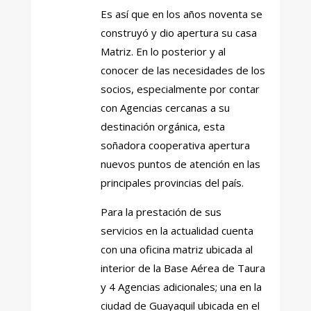
Es así que en los años noventa se
construyó y dio apertura su casa
Matriz. En lo posterior y al
conocer de las necesidades de los
socios, especialmente por contar
con Agencias cercanas a su
destinación orgánica, esta
soñadora cooperativa apertura
nuevos puntos de atención en las
principales provincias del país.
Para la prestación de sus
servicios en la actualidad cuenta
con una oficina matriz ubicada al
interior de la Base Aérea de Taura
y 4 Agencias adicionales; una en la
ciudad de Guayaquil ubicada en el