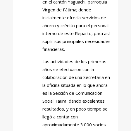
en el cantón Yaguachi, parroquia
Virgen de Fátima; donde
inicialmente ofrecía servicios de
ahorro y crédito para el personal
interno de este Reparto, para así
suplir sus principales necesidades
financieras.
Las actividades de los primeros
años se efectuaron con la
colaboración de una Secretaria en
la oficina situada en lo que ahora
es la Sección de Comunicación
Social Taura, dando excelentes
resultados, y en poco tiempo se
llegó a contar con
aproximadamente 3.000 socios.