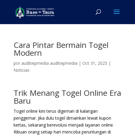
Cara Pintar Bermain Togel
Modern
por
auditwpmedia auditwpmedia
|
Oct 31, 2025
|
Noticias
Trik Menang Togel Online Era
Baru
Togel online kini terus digemari di kalangan
penggemar. Jika dulu togel dimainkan lewat kupon
kertas, sekarang berevolusi menjadi layanan online.
Ribuan orang setiap hari mencoba peruntungan di