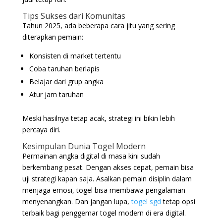
Tips Sukses dari Komunitas
Tahun 2025, ada beberapa cara jitu yang sering
diterapkan pemain:
Konsisten di market tertentu
Coba taruhan berlapis
Belajar dari grup angka
Atur jam taruhan
Meski hasilnya tetap acak, strategi ini bikin lebih
percaya diri.
Kesimpulan Dunia Togel Modern
Permainan angka digital di masa kini sudah
berkembang pesat. Dengan akses cepat, pemain bisa
uji strategi kapan saja. Asalkan pemain disiplin dalam
menjaga emosi, togel bisa membawa pengalaman
menyenangkan. Dan jangan lupa,
togel sgd
tetap opsi
terbaik bagi penggemar togel modern di era digital.