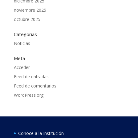
diciembre 2025
noviembre 2025
octubre 2025
Categorías
Noticias
Meta
Acceder
Feed de entradas
Feed de comentarios
WordPress.org
Conoce a la Institución