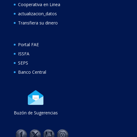
Cooperativa en Linea
actualizacion_datos
Transfiera su dinero
Portal FAE
ISSFA
SEPS
Banco Central
Buzón de Sugerencias